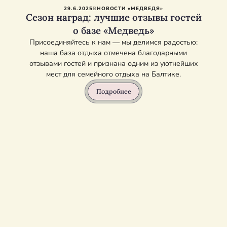
29.6.2025
В
НОВОСТИ «МЕДВЕДЯ»
Сезон наград: лучшие отзывы гостей
о базе «Медведь»
Присоединяйтесь к нам — мы делимся радостью:
наша база отдыха отмечена благодарными
отзывами гостей и признана одним из уютнейших
мест для семейного отдыха на Балтике.
Подробнее