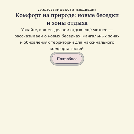
29.6.2025
В
НОВОСТИ «МЕДВЕДЯ»
Комфорт на природе: новые беседки
и зоны отдыха
Узнайте, как мы делаем отдых ещё уютнее —
рассказываем о новых беседках, мангальных зонах
и обновлениях территории для максимального
комфорта гостей.
Подробнее