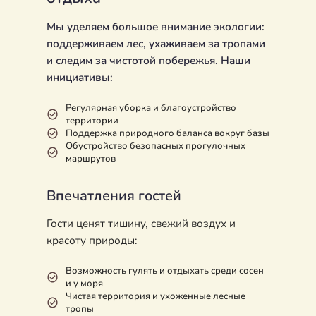
Мы уделяем большое внимание экологии:
поддерживаем лес, ухаживаем за тропами
и следим за чистотой побережья. Наши
инициативы:
Регулярная уборка и благоустройство
территории
Поддержка природного баланса вокруг базы
Обустройство безопасных прогулочных
маршрутов
Впечатления гостей
Гости ценят тишину, свежий воздух и
красоту природы:
Возможность гулять и отдыхать среди сосен
и у моря
Чистая территория и ухоженные лесные
тропы