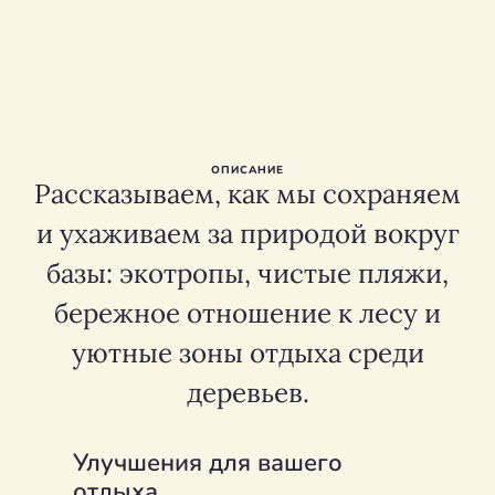
ОПИСАНИЕ
Рассказываем, как мы сохраняем
и ухаживаем за природой вокруг
базы: экотропы, чистые пляжи,
бережное отношение к лесу и
уютные зоны отдыха среди
деревьев.
Улучшения для вашего
отдыха