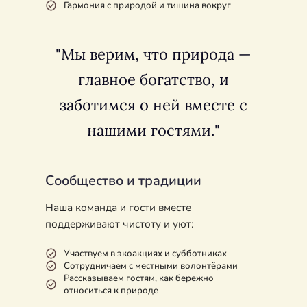
Гармония с природой и тишина вокруг
"
Мы верим, что природа —
главное богатство, и
заботимся о ней вместе с
нашими гостями.
"
Сообщество и традиции
Наша команда и гости вместе
поддерживают чистоту и уют:
Участвуем в экоакциях и субботниках
Сотрудничаем с местными волонтёрами
Рассказываем гостям, как бережно
относиться к природе