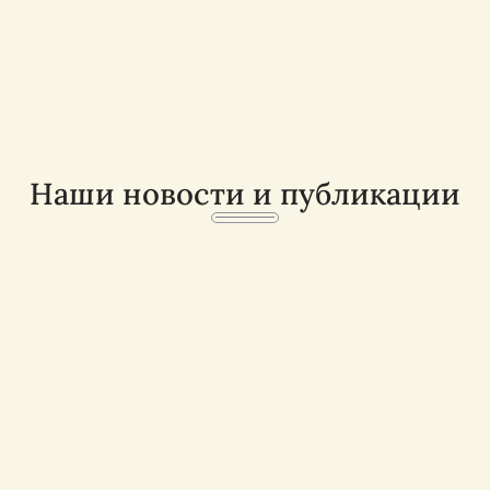
Наши новости и публикации