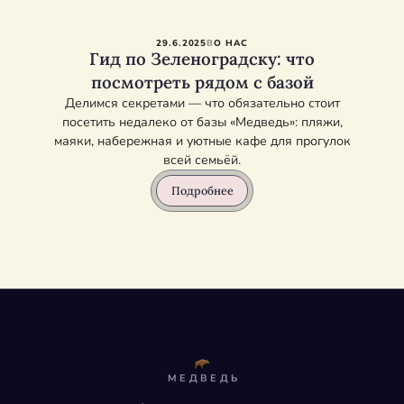
29.6.2025
В
О НАС
Гид по Зеленоградску: что
посмотреть рядом с базой
Делимся секретами — что обязательно стоит
посетить недалеко от базы «Медведь»: пляжи,
маяки, набережная и уютные кафе для прогулок
всей семьёй.
Подробнее
МЕДВЕДЬ