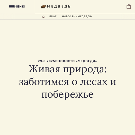
МЕДВЕДЬ
МЕНЮ
БЛОГ
НОВОСТИ «МЕДВЕДЯ»
29.6.2025
В
НОВОСТИ «МЕДВЕДЯ»
Живая природа:
заботимся о лесах и
побережье