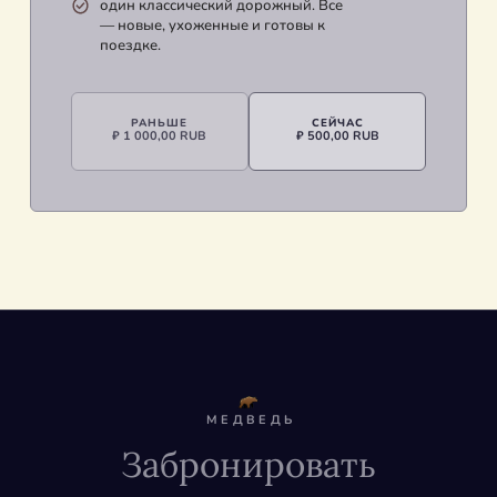
один классический дорожный. Все
— новые, ухоженные и готовы к
поездке.
РАНЬШЕ
СЕЙЧАС
₽ 1 000,00 RUB
₽ 500,00 RUB
МЕДВЕДЬ
Забронировать