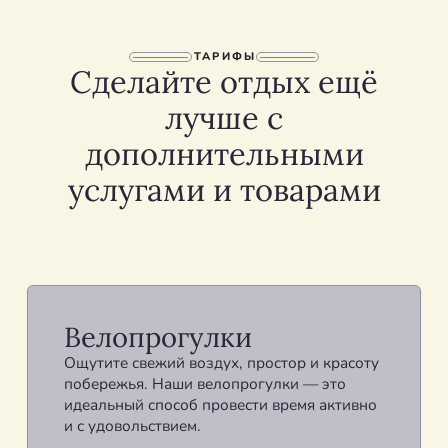
ТАРИФЫ
Сделайте отдых ещё
лучше с
дополнительными
услугами и товарами
Велопрогулки
Ощутите свежий воздух, простор и красоту
побережья. Наши велопрогулки — это
идеальный способ провести время активно
и с удовольствием.