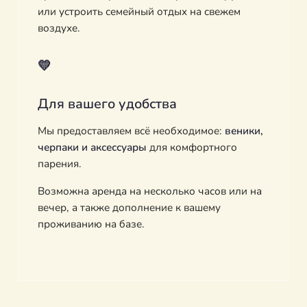
или устроить семейный отдых на свежем
воздухе.
💛
Для вашего удобства
Мы предоставляем всё необходимое:
веники,
черпаки и аксессуары
для комфортного
парения.
Возможна аренда на несколько часов или на
вечер, а также дополнение к вашему
проживанию на базе.