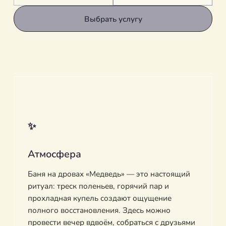
Выбрать услугу
✨
Атмосфера
Баня на дровах «Медведь» — это настоящий
ритуал: треск поленьев, горячий пар и
прохладная купель создают ощущение
полного восстановления. Здесь можно
провести вечер вдвоём, собраться с друзьями